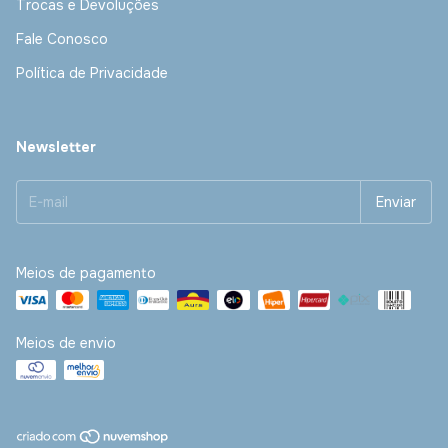
Trocas e Devoluções
Fale Conosco
Política de Privacidade
Newsletter
Meios de pagamento
Meios de envio